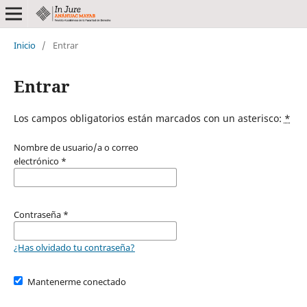
Inicio
/
Entrar
Entrar
Los campos obligatorios están marcados con un asterisco:
*
Nombre de usuario/a o correo
electrónico
*
Contraseña
*
¿Has olvidado tu contraseña?
Mantenerme conectado