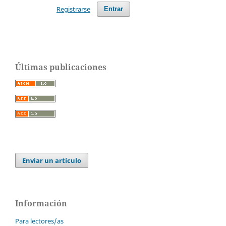
Registrarse
Entrar
Últimas publicaciones
Enviar un artículo
Información
Para lectores/as